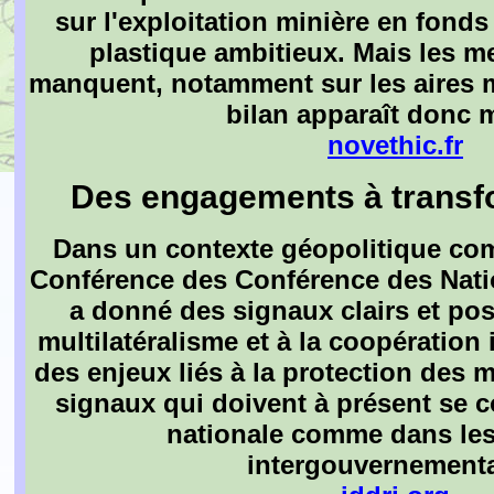
sur l'exploitation minière en fonds
plastique ambitieux. Mais les m
manquent, notamment sur les aires 
bilan apparaît donc m
novethic.fr
Des engagements à transf
Dans un contexte géopolitique com
Conférence des Conférence des Nati
a donné des signaux clairs et pos
multilatéralisme et à la coopération
des enjeux liés à la protection des 
signaux qui doivent à présent se c
nationale comme dans les
intergouvernementa