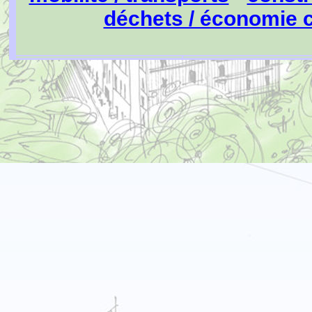
déchets / économie c